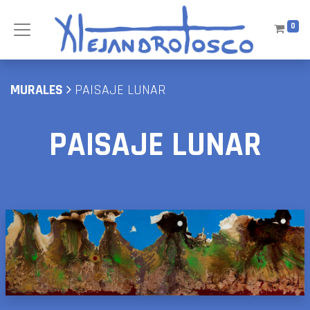
0
MURALES
PAISAJE LUNAR
PAISAJE LUNAR