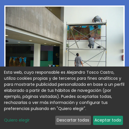
Esta web, cuyo responsable es Alejandro Tosco Castro,
utiliza cookies propias y de terceros para fines analíticos y
para mostrarte publicidad personalizada en base a un perfil
elaborado a partir de tus hábitos de navegación (por
ejemplo, páginas visitadas). Puedes aceptarlas todas,
rechazarlas o ver más información y configurar tus
preferencias pulsando en "Quiero elegir".
Quiero elegir
Descartar todas
Aceptar todo