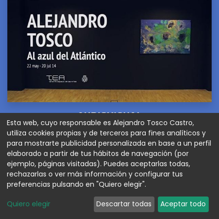
AUDIOVISUAL
Esta web, cuyo responsable es Alejandro Tosco Castro,
utiliza cookies propias y de terceros para fines analíticos y
para mostrarte publicidad personalizada en base a un perfil
elaborado a partir de tus hábitos de navegación (por
ejemplo, páginas visitadas). Puedes aceptarlas todas,
rechazarlas o ver más información y configurar tus
preferencias pulsando en "Quiero elegir".
Quiero elegir
Descartar todas
Aceptar todo