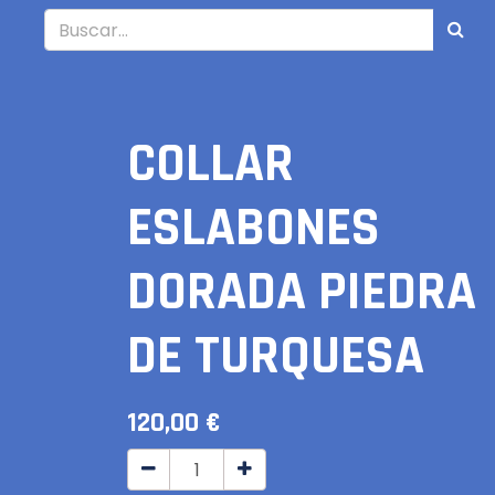
COLLAR
ESLABONES
DORADA PIEDRA
DE TURQUESA
120,00
€