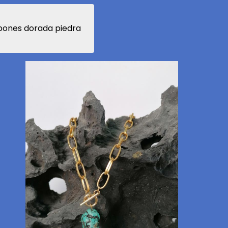
abones dorada piedra