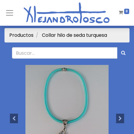
0
Productos
Collar hilo de seda turquesa