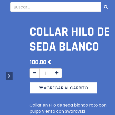
COLLAR HILO DE
SEDA BLANCO
100,00
€
AGREGAR AL CARRITO
Collar en Hilo de seda blanco roto con
pulpo y erizo con Swarovski