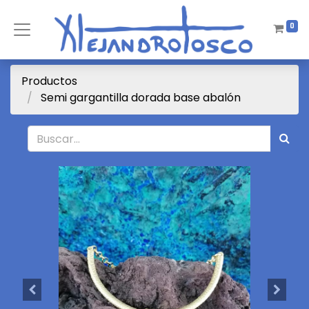
0
Productos
Semi gargantilla dorada base abalón