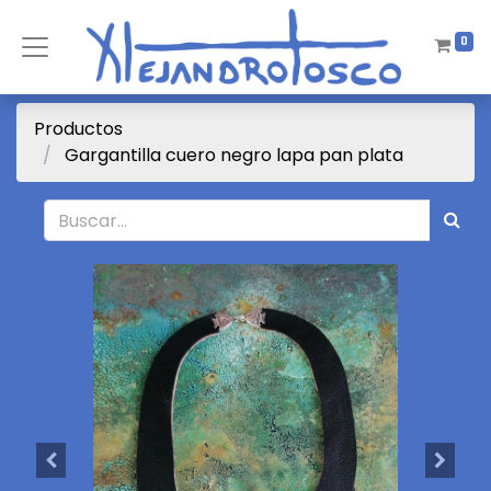
0
Productos
Gargantilla cuero negro lapa pan plata