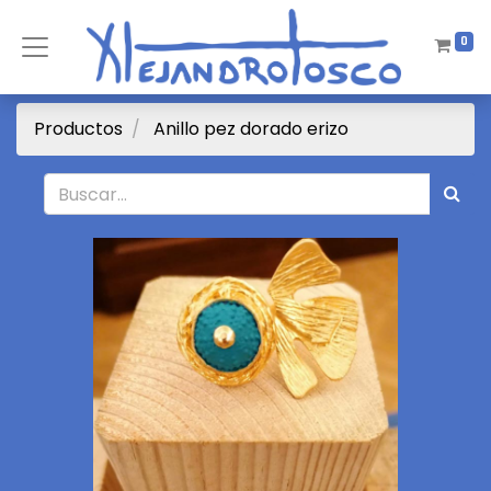
0
Productos
Anillo pez dorado erizo