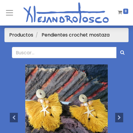
0
Productos
Pendientes crochet mostaza